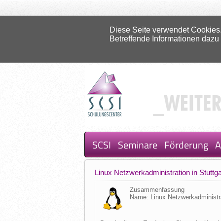
Diese Seite verwendet Cookies.
Betreffende Informationen dazu
SCSI
Seminare
Förderung
A
Linux Netzwerkadministration in Stuttga
Zusammenfassung
Name: Linux Netzwerkadministr