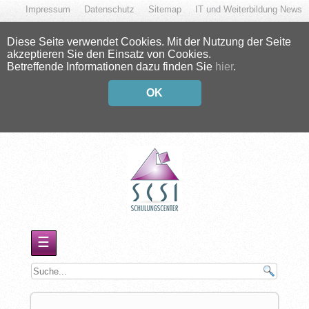
Impressum
Datenschutz
Sitemap
IT und Weiterbildung News
Diese Seite verwendet Cookies. Mit der Nutzung der Seite
akzeptieren Sie den Einsatz von Cookies.
Betreffende Informationen dazu finden Sie
hier
.
OK
☰