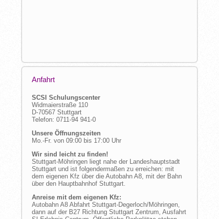
Anfahrt
SCSI Schulungscenter
Widmaierstraße 110
D-70567 Stuttgart
Telefon: 0711-94 941-0
Unsere Öffnungszeiten
Mo.-Fr. von 09:00 bis 17:00 Uhr
Wir sind leicht zu finden!
Stuttgart-Möhringen liegt nahe der Landeshauptstadt
Stuttgart und ist folgendermaßen zu erreichen: mit
dem eigenen Kfz über die Autobahn A8, mit der Bahn
über den Hauptbahnhof Stuttgart.
Anreise mit dem eigenen Kfz:
Autobahn A8 Abfahrt Stuttgart-Degerloch/Möhringen,
dann auf der B27 Richtung Stuttgart Zentrum, Ausfahrt