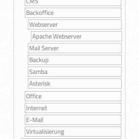
CMS
Backoffice
Webserver
Apache Webserver
Mail Server
Backup
Samba
Asterisk
Office
Internet
E-Mail
Virtualisierung