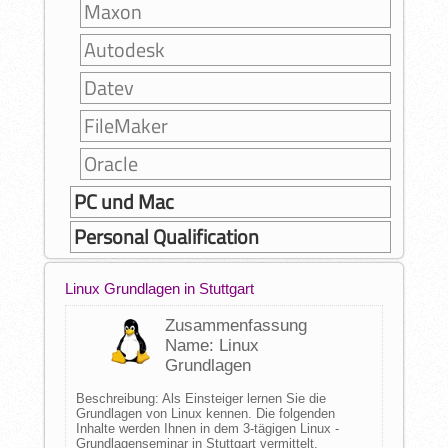
Maxon
Autodesk
Datev
FileMaker
Oracle
PC und Mac
Personal Qualification
Linux Grundlagen in Stuttgart
Zusammenfassung
Name: Linux
Grundlagen
Beschreibung: Als Einsteiger lernen Sie die
Grundlagen von Linux kennen. Die folgenden
Inhalte werden Ihnen in dem 3-tägigen Linux -
Grundlagenseminar in Stuttgart vermittelt.