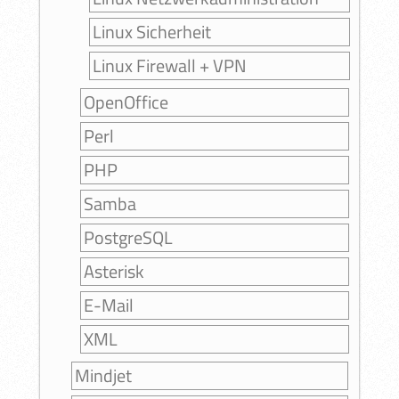
Linux Sicherheit
Linux Firewall + VPN
OpenOffice
Perl
PHP
Samba
PostgreSQL
Asterisk
E-Mail
XML
Mindjet