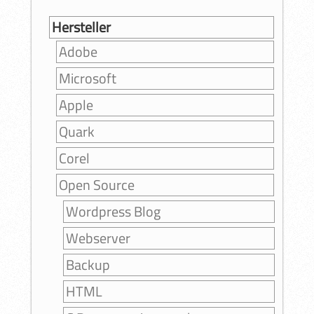
Hersteller
Adobe
Microsoft
Apple
Quark
Corel
Open Source
Wordpress Blog
Webserver
Backup
HTML