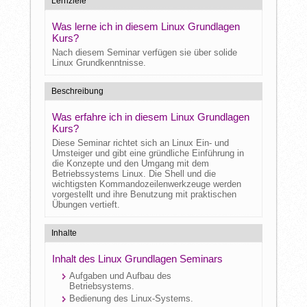
Lernziele
Was lerne ich in diesem Linux Grundlagen
Kurs?
Nach diesem Seminar verfügen sie über solide
Linux Grundkenntnisse.
Beschreibung
Was erfahre ich in diesem Linux Grundlagen
Kurs?
Diese Seminar richtet sich an Linux Ein- und
Umsteiger und gibt eine gründliche Einführung in
die Konzepte und den Umgang mit dem
Betriebssystems Linux. Die Shell und die
wichtigsten Kommandozeilenwerkzeuge werden
vorgestellt und ihre Benutzung mit praktischen
Übungen vertieft.
Inhalte
Inhalt des Linux Grundlagen Seminars
Aufgaben und Aufbau des
Betriebsystems.
Bedienung des Linux-Systems.