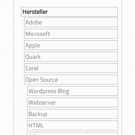
Hersteller
Adobe
Microsoft
Apple
Quark
Corel
Open Source
Wordpress Blog
Webserver
Backup
HTML