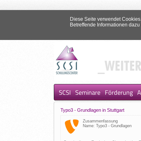
Diese Seite verwendet Cookies.
Betreffende Informationen dazu
SCSI
Seminare
Förderung
A
Typo3 - Grundlagen in Stuttgart
Zusammenfassung
Name: Typo3 - Grundlagen