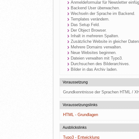
Anmeldeformular für Newsletter einfü
Backend User überwachen.
Wechseln der Sprache im Backend.
Templates verändern.
Das Setup Feld.
Der Object Browser.
Inhalt in mehreren Spalten.
Zusätzliche Website in gleicher Date
Mehrere Domains verwalten.
Neue Websites beginnen.
Dateien verwalten mit Typo3.
Durchsuchen des Bilderarchives.
Bilder in das Archiv laden.
Voraussetzung
Grundkenntnisse der Sprachen HTML / X
Voraussetzungslinks
HTML - Grundlagen
Ausblickslinks
Typo3 - Entwicklung