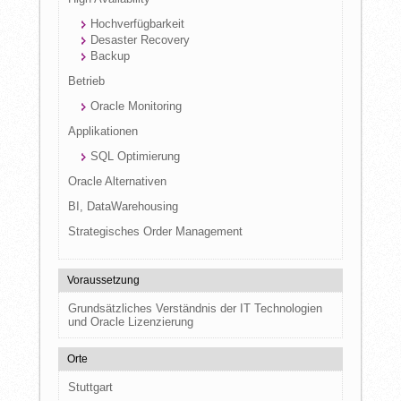
Hochverfügbarkeit
Desaster Recovery
Backup
Betrieb
Oracle Monitoring
Applikationen
SQL Optimierung
Oracle Alternativen
BI, DataWarehousing
Strategisches Order Management
Voraussetzung
Grundsätzliches Verständnis der IT Technologien
und Oracle Lizenzierung
Orte
Stuttgart