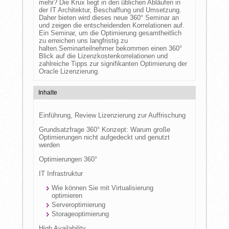
mehr? Die Krux liegt in den üblichen Abläufen in
der IT Architektur, Beschaffung und Umsetzung.
Daher bieten wird dieses neue 360° Seminar an
und zeigen die entscheidenden Korrelationen auf.
Ein Seminar, um die Optimierung gesamtheitlich
zu erreichen uns langfristig zu
halten.Seminarteilnehmer bekommen einen 360°
Blick auf die Lizenzkostenkorrelationen und
zahlreiche Tipps zur signifikanten Optimierung der
Oracle Lizenzierung.
Inhalte
Einführung, Review Lizenzierung zur Auffrischung
Grundsatzfrage 360° Konzept: Warum große
Optimierungen nicht aufgedeckt und genutzt
werden
Optimierungen 360°
IT Infrastruktur
Wie können Sie mit Virtualisierung
optimieren
Serveroptimierung
Storageoptimierung
High Availability