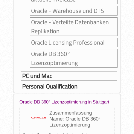
Oracle - Warehouse und DTS
Oracle - Verteilte Datenbanken
Replikation
Oracle Licensing Professional
Oracle DB 360°
Lizenzoptimierung
PC und Mac
Personal Qualification
Oracle DB 360° Lizenzoptimierung in Stuttgart
Zusammenfassung
Name: Oracle DB 360°
Lizenzoptimierung