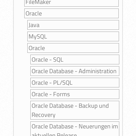
FileMaker
Oracle
Java
MySQL
Oracle
Oracle - SQL
Oracle Database - Administration
Oracle - PL/SQL
Oracle - Forms
Oracle Database - Backup und
Recovery
Oracle Database - Neuerungen im
aktuellen Release