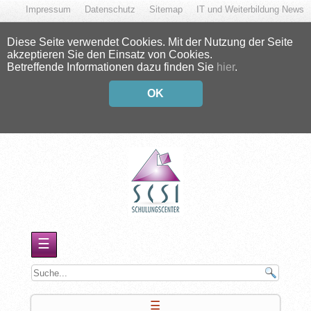
Impressum
Datenschutz
Sitemap
IT und Weiterbildung News
Diese Seite verwendet Cookies. Mit der Nutzung der Seite
akzeptieren Sie den Einsatz von Cookies.
Betreffende Informationen dazu finden Sie
hier
.
OK
☰
☰