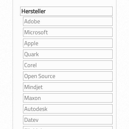
Hersteller
Adobe
Microsoft
Apple
Quark
Corel
Open Source
Mindjet
Maxon
Autodesk
Datev