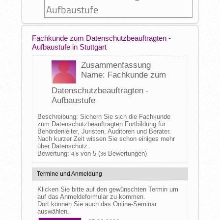
Aufbaustufe
Fachkunde zum Datenschutzbeauftragten -
Aufbaustufe in Stuttgart
Zusammenfassung
Name: Fachkunde zum
Datenschutzbeauftragten -
Aufbaustufe
Beschreibung: Sichern Sie sich die Fachkunde
zum Datenschutzbeauftragten Fortbildung für
Behördenleiter, Juristen, Auditoren und Berater.
Nach kurzer Zeit wissen Sie schon einiges mehr
über Datenschutz.
Bewertung:
von 5 (
Bewertungen)
4,6
36
Termine und Anmeldung
Klicken Sie bitte auf den gewünschten Termin um
auf das Anmeldeformular zu kommen.
Dort können Sie auch das Online-Seminar
auswählen.