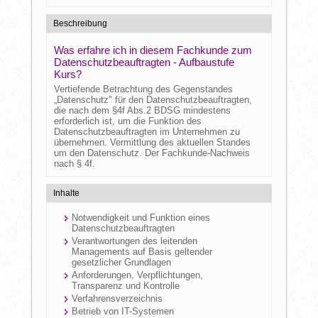
Beschreibung
Was erfahre ich in diesem Fachkunde zum
Datenschutzbeauftragten - Aufbaustufe
Kurs?
Vertiefende Betrachtung des Gegenstandes
„Datenschutz" für den Datenschutzbeauftragten,
die nach dem §4f Abs.2 BDSG mindestens
erforderlich ist, um die Funktion des
Datenschutzbeauftragten im Unternehmen zu
übernehmen. Vermittlung des aktuellen Standes
um den Datenschutz. Der Fachkunde-Nachweis
nach § 4f.
Inhalte
Notwendigkeit und Funktion eines
Datenschutzbeauftragten
Verantwortungen des leitenden
Managements auf Basis geltender
gesetzlicher Grundlagen
Anforderungen, Verpflichtungen,
Transparenz und Kontrolle
Verfahrensverzeichnis
Betrieb von IT-Systemen