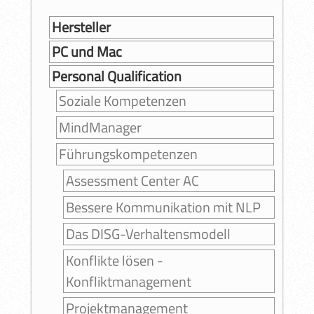
Hersteller
PC und Mac
Personal Qualification
Soziale Kompetenzen
MindManager
Führungskompetenzen
Assessment Center AC
Bessere Kommunikation mit NLP
Das DISG-Verhaltensmodell
Konflikte lösen -
Konfliktmanagement
Projektmanagement