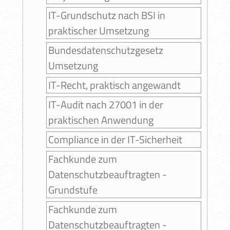
IT-Grundschutz nach BSI in
praktischer Umsetzung
Bundesdatenschutzgesetz
Umsetzung
IT-Recht, praktisch angewandt
IT-Audit nach 27001 in der
praktischen Anwendung
Compliance in der IT-Sicherheit
Fachkunde zum
Datenschutzbeauftragten -
Grundstufe
Fachkunde zum
Datenschutzbeauftragten -