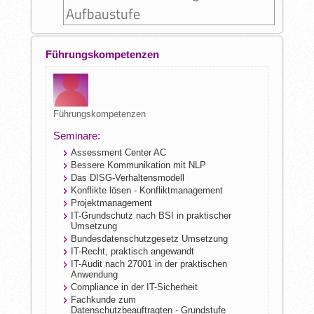
Aufbaustufe
Führungskompetenzen
Führungskompetenzen
Seminare:
Assessment Center AC
Bessere Kommunikation mit NLP
Das DISG-Verhaltensmodell
Konflikte lösen - Konfliktmanagement
Projektmanagement
IT-Grundschutz nach BSI in praktischer
Umsetzung
Bundesdatenschutzgesetz Umsetzung
IT-Recht, praktisch angewandt
IT-Audit nach 27001 in der praktischen
Anwendung
Compliance in der IT-Sicherheit
Fachkunde zum
Datenschutzbeauftragten - Grundstufe