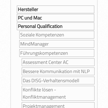
Hersteller
PC und Mac
Personal Qualification
Soziale Kompetenzen
MindManager
Führungskompetenzen
Assessment Center AC
Bessere Kommunikation mit NLP
Das DISG-Verhaltensmodell
Konflikte lösen -
Konfliktmanagement
Projektmanagement