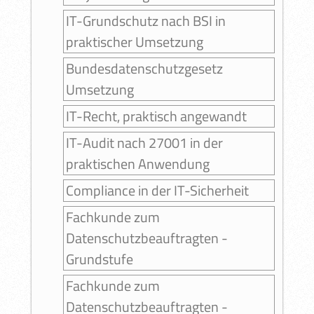
IT-Grundschutz nach BSI in
praktischer Umsetzung
Bundesdatenschutzgesetz
Umsetzung
IT-Recht, praktisch angewandt
IT-Audit nach 27001 in der
praktischen Anwendung
Compliance in der IT-Sicherheit
Fachkunde zum
Datenschutzbeauftragten -
Grundstufe
Fachkunde zum
Datenschutzbeauftragten -