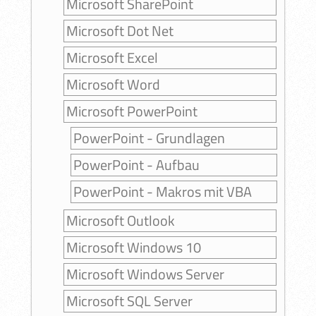
Microsoft SharePoint
Microsoft Dot Net
Microsoft Excel
Microsoft Word
Microsoft PowerPoint
PowerPoint - Grundlagen
PowerPoint - Aufbau
PowerPoint - Makros mit VBA
Microsoft Outlook
Microsoft Windows 10
Microsoft Windows Server
Microsoft SQL Server