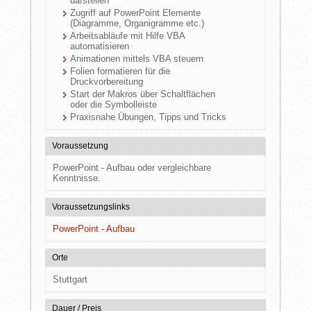
darstellen
Zugriff auf PowerPoint Elemente
(Diagramme, Organigramme etc.)
Arbeitsabläufe mit Hilfe VBA
automatisieren
Animationen mittels VBA steuern
Folien formatieren für die
Druckvorbereitung
Start der Makros über Schaltflächen
oder die Symbolleiste
Praxisnahe Übungen, Tipps und Tricks
Voraussetzung
PowerPoint - Aufbau oder vergleichbare
Kenntnisse.
Voraussetzungslinks
PowerPoint - Aufbau
Orte
Stuttgart
Dauer / Preis