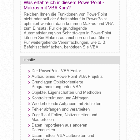
Was erfahre ich in diesem PowerPoint -
Makros mit VBA Kurs?
Reichen Ihnen die Funktionen von PowerPoint
nicht oder soll der Arbeitsablauf in PowerPoint
optimiert werden, dann kommen Makros und VBA
zum Einsatz. Für die grundlegende
Automatisierung von Schrittfolgen in PowerPoint
können Sie Makros aufzeichnen und ausführen.
Für weitergehende Vereinfachungen, wie z. B.
Befehlsschaltflächen, benötigen Sie VBA.
Inhalte
Der PowerPoint VBA Editor
Aufbau eines PowerPoint VBA Projekts
Grundlagen Objektorientierte
Programmierung unter VBA
Objekte, Eigenschaften und Methoden
Kontrollstrukturen und Abfragen
Wiederholende Aufgaben mit Schleifen
Fehler abfangen und verarbeiten
Zugriff auf Folien, Notizenseiten und
Masterfolien
Daten Importieren aus anderen
Datenquellen
Daten mittels VBA aufbereiten und