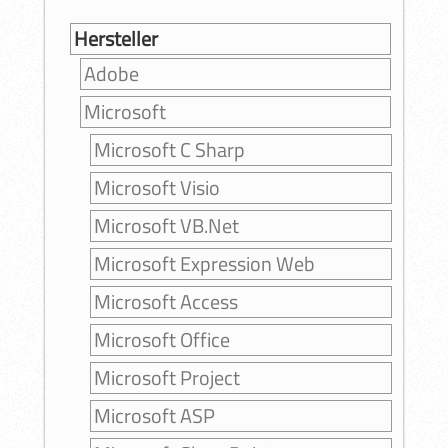
Hersteller
Adobe
Microsoft
Microsoft C Sharp
Microsoft Visio
Microsoft VB.Net
Microsoft Expression Web
Microsoft Access
Microsoft Office
Microsoft Project
Microsoft ASP