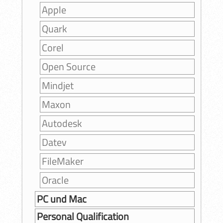
Apple
Quark
Corel
Open Source
Mindjet
Maxon
Autodesk
Datev
FileMaker
Oracle
PC und Mac
Personal Qualification