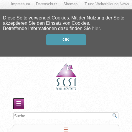
Impressum
Datenschutz
Sitemap
IT und Weiterbildung News
Diese Seite verwendet Cookies. Mit der Nutzung der Seite
akzeptieren Sie den Einsatz von Cookies.
Betreffende Informationen dazu finden Sie
hier
.
OK
☰
☰