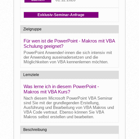
Exklusiv-Seminar-Anfrage
Zielgruppe
Für wen ist die PowerPoint - Makros mit VBA
Schulung geeignet?
PowerPoint Anwender/-innen die sich intensiv mit
der Anwendung auseinadersetzen und die
Möglichkeiten von VBA kennenlernen möchten.
Lernziele
Was lerne ich in diesem PowerPoint -
Makros mit VBA Kurs?
Nach diesem Microsoft PowerPoint VBA Seminar
sind Sie mit der grundlegenden Erstellung,
Ausführung und Bearbeitung von VBA Makros und
VBA Code vertraut. Ebenso können Sie VBA
Makros selbst erstellen und bearbeiten.
Beschreibung