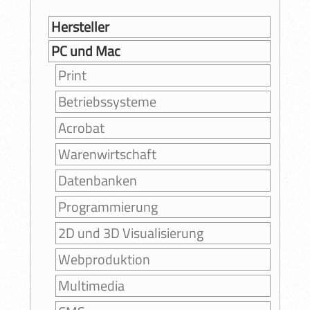
Hersteller
PC und Mac
Print
Betriebssysteme
Acrobat
Warenwirtschaft
Datenbanken
Programmierung
2D und 3D Visualisierung
Webproduktion
Multimedia