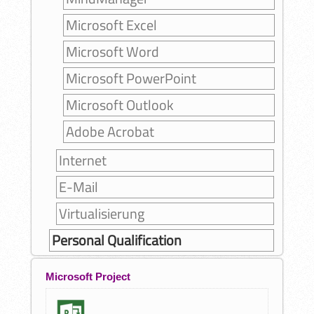
Microsoft Excel
Microsoft Word
Microsoft PowerPoint
Microsoft Outlook
Adobe Acrobat
Internet
E-Mail
Virtualisierung
Personal Qualification
Microsoft Project