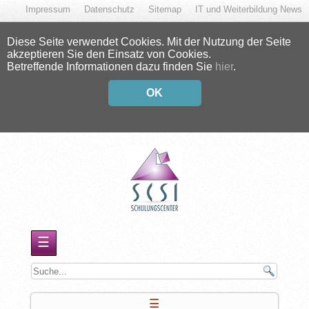
Impressum
Datenschutz
Sitemap
IT und Weiterbildung News
Diese Seite verwendet Cookies. Mit der Nutzung der Seite
akzeptieren Sie den Einsatz von Cookies.
Betreffende Informationen dazu finden Sie
hier
.
OK
☰
☰