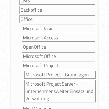
CMS
Backoffice
Office
Microsoft Visio
Microsoft Access
OpenOffice
Microsoft Office
Microsoft Project
Microsoft Project - Grundlagen
Microsoft Project Server -
unternehmensweiter Einsatz und
Verwaltung
MindManager