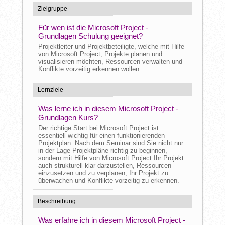
Zielgruppe
Für wen ist die Microsoft Project -
Grundlagen Schulung geeignet?
Projektleiter und Projektbeteiligte, welche mit Hilfe
von Microsoft Project, Projekte planen und
visualisieren möchten, Ressourcen verwalten und
Konflikte vorzeitig erkennen wollen.
Lernziele
Was lerne ich in diesem Microsoft Project -
Grundlagen Kurs?
Der richtige Start bei Microsoft Project ist
essentiell wichtig für einen funktionierenden
Projektplan. Nach dem Seminar sind Sie nicht nur
in der Lage Projektpläne richtig zu beginnen,
sondern mit Hilfe von Microsoft Project Ihr Projekt
auch strukturell klar darzustellen, Ressourcen
einzusetzen und zu verplanen, Ihr Projekt zu
überwachen und Konflikte vorzeitig zu erkennen.
Beschreibung
Was erfahre ich in diesem Microsoft Project -