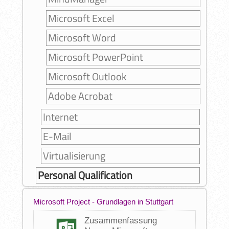
Microsoft Excel
Microsoft Word
Microsoft PowerPoint
Microsoft Outlook
Adobe Acrobat
Internet
E-Mail
Virtualisierung
Personal Qualification
Microsoft Project - Grundlagen in Stuttgart
Zusammenfassung