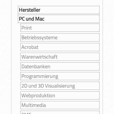
Hersteller
PC und Mac
Print
Betriebssysteme
Acrobat
Warenwirtschaft
Datenbanken
Programmierung
2D und 3D Visualisierung
Webproduktion
Multimedia