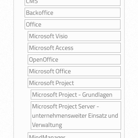
CMS
Backoffice
Office
Microsoft Visio
Microsoft Access
OpenOffice
Microsoft Office
Microsoft Project
Microsoft Project - Grundlagen
Microsoft Project Server -
unternehmensweiter Einsatz und
Verwaltung
MindManager