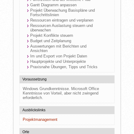
Gantt Diagramm anpassen
Projekt Überwachung Basispläne und
Fortschrittslinien
Ressourcen eintragen und verplanen
Ressourcen Auslastung steuern und
überwachen
Projekt Konflikte steuern
Budget und Zeitplanung
Auswertungen mit Berichten und
Ansichten
Im und Export von Projekt Daten
Hauptprojekte und Unterprojekte
Praxisnahe Übungen, Tipps und Tricks
Voraussetzung
Windows Grundkenntnisse. Microsoft Office
Kenntnisse von Vorteil, aber nicht zwingend
erforderlich.
Ausblickslinks
Projektmanagement
Orte