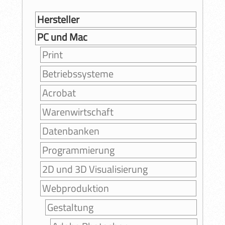
Hersteller
PC und Mac
Print
Betriebssysteme
Acrobat
Warenwirtschaft
Datenbanken
Programmierung
2D und 3D Visualisierung
Webproduktion
Gestaltung