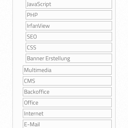
JavaScript
PHP
IrfanView
SEO
CSS
Banner Erstellung
Multimedia
CMS
Backoffice
Office
Internet
E-Mail