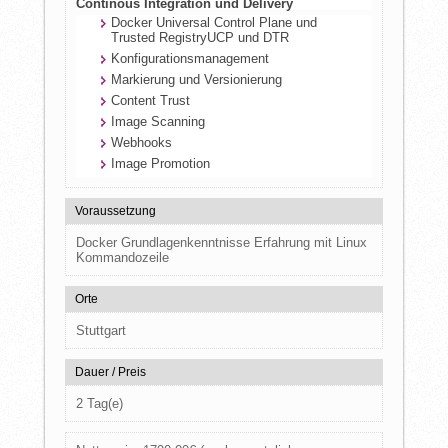
Continous Integration und Delivery
Docker Universal Control Plane und
Trusted RegistryUCP und DTR
Konfigurationsmanagement
Markierung und Versionierung
Content Trust
Image Scanning
Webhooks
Image Promotion
Voraussetzung
Docker Grundlagenkenntnisse Erfahrung mit Linux
Kommandozeile
Orte
Stuttgart
Dauer / Preis
2 Tag(e)