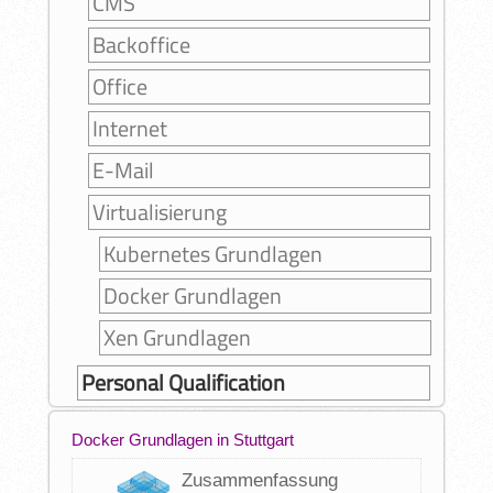
CMS
Backoffice
Office
Internet
E-Mail
Virtualisierung
Kubernetes Grundlagen
Docker Grundlagen
Xen Grundlagen
Personal Qualification
Docker Grundlagen in Stuttgart
Zusammenfassung