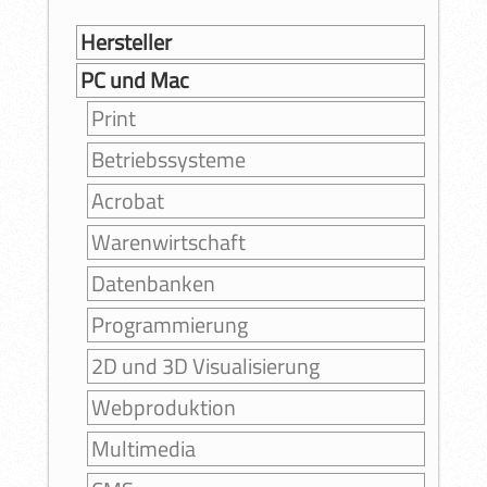
Hersteller
PC und Mac
Print
Betriebssysteme
Acrobat
Warenwirtschaft
Datenbanken
Programmierung
2D und 3D Visualisierung
Webproduktion
Multimedia