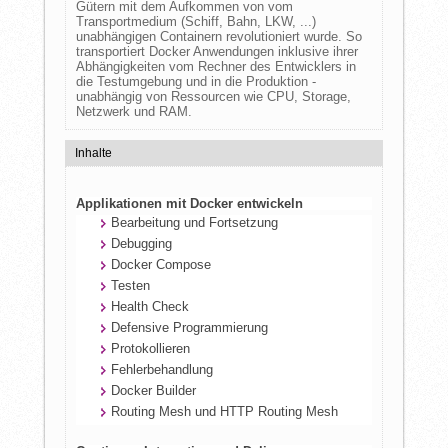
Gütern mit dem Aufkommen von vom
Transportmedium (Schiff, Bahn, LKW, ...)
unabhängigen Containern revolutioniert wurde. So
transportiert Docker Anwendungen inklusive ihrer
Abhängigkeiten vom Rechner des Entwicklers in
die Testumgebung und in die Produktion -
unabhängig von Ressourcen wie CPU, Storage,
Netzwerk und RAM.
Inhalte
Applikationen mit Docker entwickeln
Bearbeitung und Fortsetzung
Debugging
Docker Compose
Testen
Health Check
Defensive Programmierung
Protokollieren
Fehlerbehandlung
Docker Builder
Routing Mesh und HTTP Routing Mesh