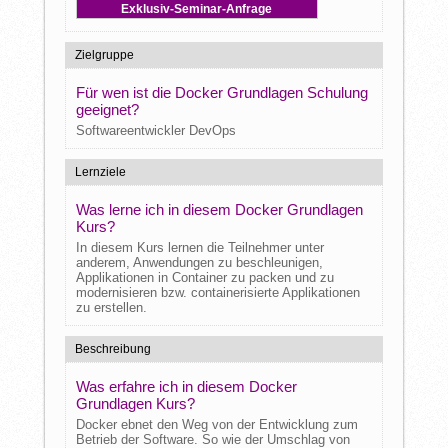
Exklusiv-Seminar-Anfrage
Zielgruppe
Für wen ist die Docker Grundlagen Schulung
geeignet?
Softwareentwickler DevOps
Lernziele
Was lerne ich in diesem Docker Grundlagen
Kurs?
In diesem Kurs lernen die Teilnehmer unter
anderem, Anwendungen zu beschleunigen,
Applikationen in Container zu packen und zu
modernisieren bzw. containerisierte Applikationen
zu erstellen.
Beschreibung
Was erfahre ich in diesem Docker
Grundlagen Kurs?
Docker ebnet den Weg von der Entwicklung zum
Betrieb der Software. So wie der Umschlag von