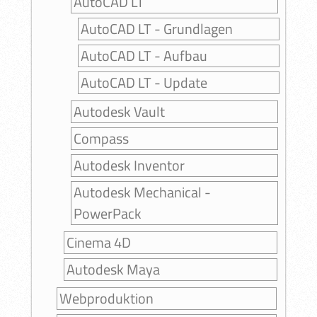
AutoCAD LT
AutoCAD LT - Grundlagen
AutoCAD LT - Aufbau
AutoCAD LT - Update
Autodesk Vault
Compass
Autodesk Inventor
Autodesk Mechanical -
PowerPack
Cinema 4D
Autodesk Maya
Webproduktion