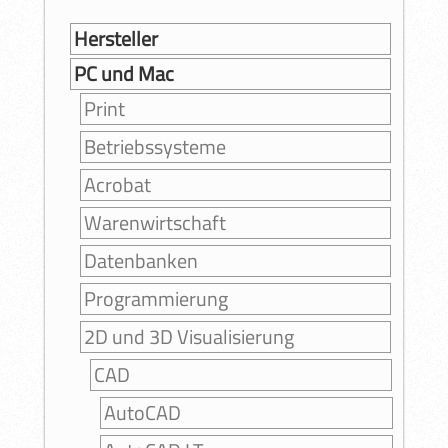
Hersteller
PC und Mac
Print
Betriebssysteme
Acrobat
Warenwirtschaft
Datenbanken
Programmierung
2D und 3D Visualisierung
CAD
AutoCAD