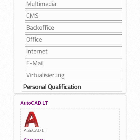
Multimedia
CMS
Backoffice
Office
Internet
E-Mail
Virtualisierung
Personal Qualification
AutoCAD LT
AutoCAD LT