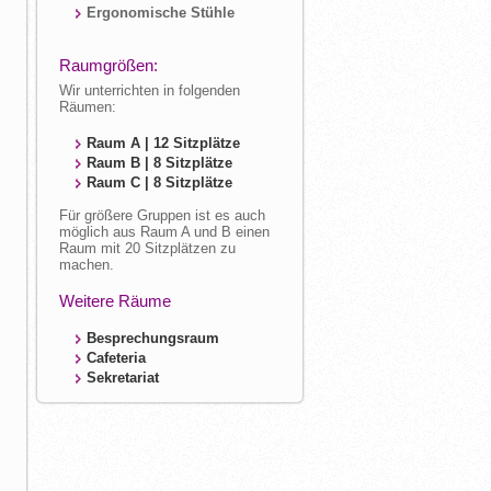
Ergonomische Stühle
Raumgrößen:
Wir unterrichten in folgenden
Räumen:
Raum A | 12 Sitzplätze
Raum B | 8 Sitzplätze
Raum C | 8 Sitzplätze
Für größere Gruppen ist es auch
möglich aus Raum A und B einen
Raum mit 20 Sitzplätzen zu
machen.
Weitere Räume
Besprechungsraum
Cafeteria
Sekretariat