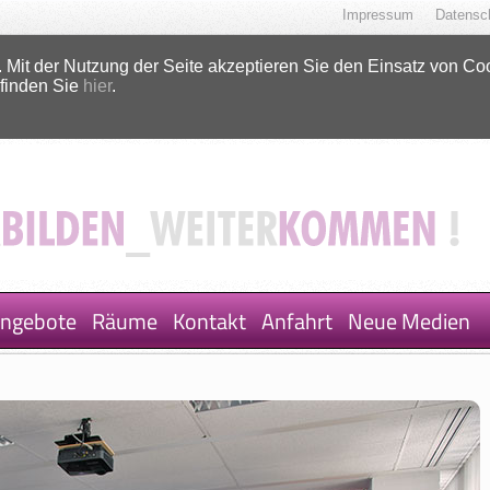
Impressum
Datensc
 Mit der Nutzung der Seite akzeptieren Sie den Einsatz von Co
 finden Sie
hier
.
ngebote
Räume
Kontakt
Anfahrt
Neue Medien