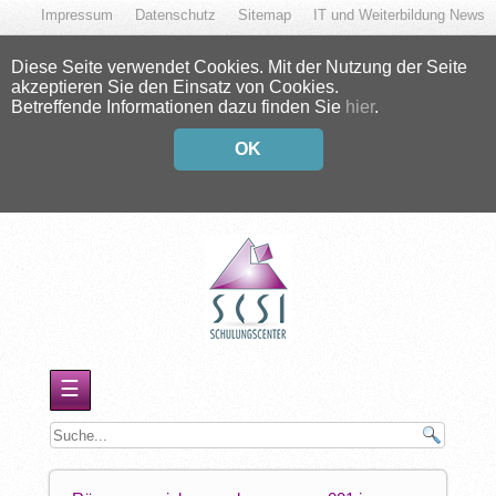
Impressum
Datenschutz
Sitemap
IT und Weiterbildung News
Diese Seite verwendet Cookies. Mit der Nutzung der Seite
akzeptieren Sie den Einsatz von Cookies.
Betreffende Informationen dazu finden Sie
hier
.
OK
☰