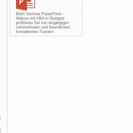
Beim Seminar PowerPoint -
Makros mit VBA in Stuttgart
profitieren Sie von eingängigen
Lehrmethoden und freundlichen,
kompetenten Trainern.
n