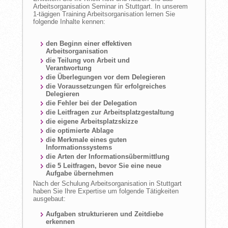
Arbeitsorganisation Seminar in Stuttgart. In unserem
1-tägigen Training Arbeitsorganisation lernen Sie
folgende Inhalte kennen:
den Beginn einer effektiven
Arbeitsorganisation
die Teilung von Arbeit und
Verantwortung
die Überlegungen vor dem Delegieren
die Voraussetzungen für erfolgreiches
Delegieren
die Fehler bei der Delegation
die Leitfragen zur Arbeitsplatzgestaltung
die eigene Arbeitsplatzskizze
die optimierte Ablage
die Merkmale eines guten
Informationssystems
die Arten der Informationsübermittlung
die 5 Leitfragen, bevor Sie eine neue
Aufgabe übernehmen
Nach der Schulung Arbeitsorganisation in Stuttgart
haben Sie Ihre Expertise um folgende Tätigkeiten
ausgebaut:
Aufgaben strukturieren und Zeitdiebe
erkennen