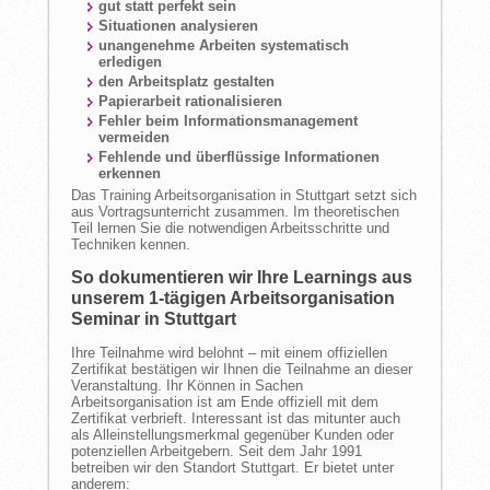
gut statt perfekt sein
Situationen analysieren
unangenehme Arbeiten systematisch
erledigen
den Arbeitsplatz gestalten
Papierarbeit rationalisieren
Fehler beim Informationsmanagement
vermeiden
Fehlende und überflüssige Informationen
erkennen
Das Training Arbeitsorganisation in Stuttgart setzt sich
aus Vortragsunterricht zusammen. Im theoretischen
Teil lernen Sie die notwendigen Arbeitsschritte und
Techniken kennen.
So dokumentieren wir Ihre Learnings aus
unserem 1-tägigen Arbeitsorganisation
Seminar in Stuttgart
Ihre Teilnahme wird belohnt – mit einem offiziellen
Zertifikat bestätigen wir Ihnen die Teilnahme an dieser
Veranstaltung. Ihr Können in Sachen
Arbeitsorganisation ist am Ende offiziell mit dem
Zertifikat verbrieft. Interessant ist das mitunter auch
als Alleinstellungsmerkmal gegenüber Kunden oder
potenziellen Arbeitgebern. Seit dem Jahr 1991
betreiben wir den Standort Stuttgart. Er bietet unter
anderem: