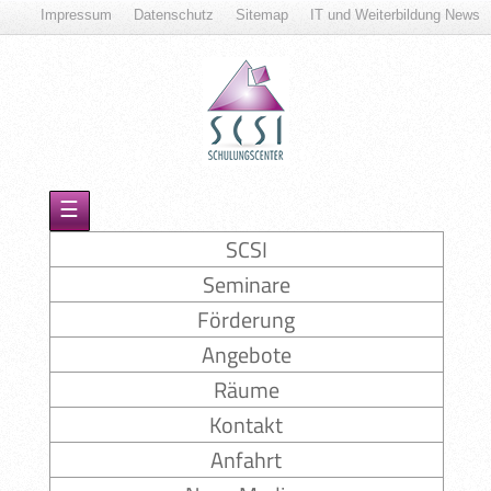
Impressum
Datenschutz
Sitemap
IT und Weiterbildung News
☰
SCSI
Seminare
Förderung
Angebote
Räume
Kontakt
Anfahrt