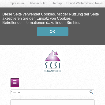
Impressum
Datenschutz
Sitemap
IT und Weiterbildung News
Diese Seite verwendet Cookies. Mit der Nutzung der Seite
akzeptieren Sie den Einsatz von Cookies.
Betreffende Informationen dazu finden Sie
hier
.
OK
☰