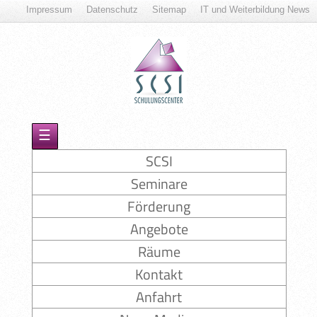
Impressum
Datenschutz
Sitemap
IT und Weiterbildung News
☰
SCSI
Seminare
Förderung
Angebote
Räume
Kontakt
Anfahrt