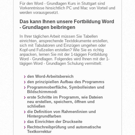
Für den Word - Grundlagen Kurs in Stuttgart sind
Vorkenntnisse hinsichtlich PC und Mac von Vorteil und
werden vorausgesetzt.
Das kann Ihnen unsere Fortbildung Word
- Grundlagen beibringen
In Ihrer täglichen Arbeit müssen Sie Tabellen
einrichten, ansprechende Textdokumente erstellen,
sich mit Tabulatoren und Einzügen umgehen oder
Kopf-und Fußzeilen erstellen? Wie Sie es richtig
anpacken, lernen Sie mit der 1-tägigen Fortbildung
Word - Grundlagen. Folgendes wird Ihnen mit der 1-
tägigen Word - Grundlagen Schulung vermittelt:
den Word-Arbeitsbereich
den prinzipiellen Aufbau des Programms
Programmoberfläche, Symbolleisten und
Bildschirmmodi
erste Schritte im Programm, wie Dateien
neu erstellen, speichern, öffnen und
schließen
die Definition von Rahmenlinien und
Hintergrundfarben
das Einrichten der Druckseite
Rechtschreibprüfung und automatische
Textkorrektur