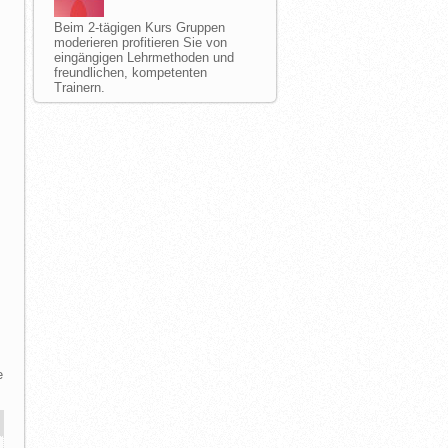
Beim 2-tägigen Kurs Gruppen
moderieren profitieren Sie von
eingängigen Lehrmethoden und
freundlichen, kompetenten
Trainern.
n
e