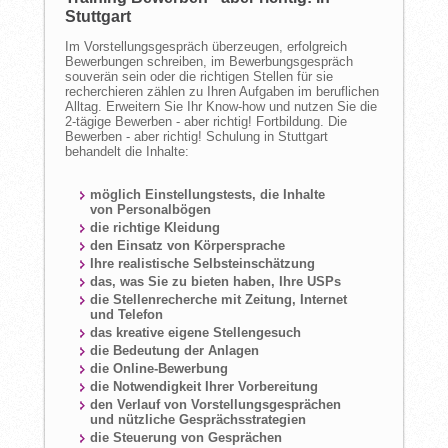
Stuttgart
Im Vorstellungsgespräch überzeugen, erfolgreich
Bewerbungen schreiben, im Bewerbungsgespräch
souverän sein oder die richtigen Stellen für sie
recherchieren zählen zu Ihren Aufgaben im beruflichen
Alltag. Erweitern Sie Ihr Know-how und nutzen Sie die
2-tägige Bewerben - aber richtig! Fortbildung. Die
Bewerben - aber richtig! Schulung in Stuttgart
behandelt die Inhalte:
möglich Einstellungstests, die Inhalte
von Personalbögen
die richtige Kleidung
den Einsatz von Körpersprache
Ihre realistische Selbsteinschätzung
das, was Sie zu bieten haben, Ihre USPs
die Stellenrecherche mit Zeitung, Internet
und Telefon
das kreative eigene Stellengesuch
die Bedeutung der Anlagen
die Online-Bewerbung
die Notwendigkeit Ihrer Vorbereitung
den Verlauf von Vorstellungsgesprächen
und nützliche Gesprächsstrategien
die Steuerung von Gesprächen