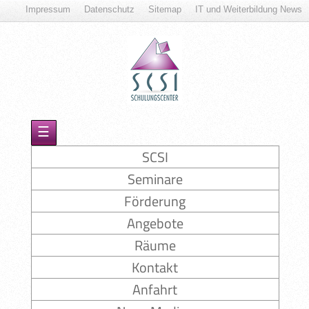
Impressum
Datenschutz
Sitemap
IT und Weiterbildung News
☰
SCSI
Seminare
Förderung
Angebote
Räume
Kontakt
Anfahrt