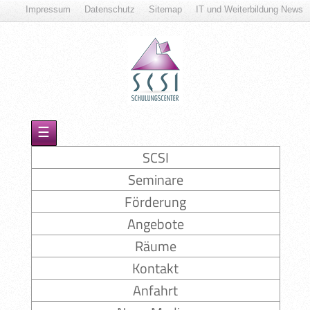
Impressum
Datenschutz
Sitemap
IT und Weiterbildung News
☰
SCSI
Seminare
Förderung
Angebote
Räume
Kontakt
Anfahrt