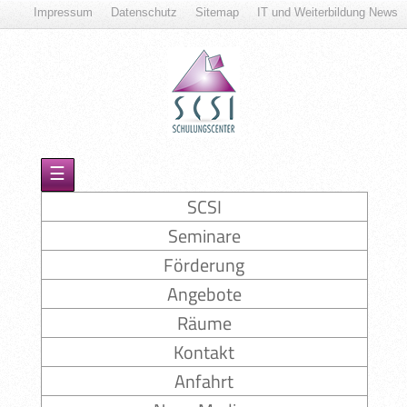
Impressum
Datenschutz
Sitemap
IT und Weiterbildung News
☰
SCSI
Seminare
Förderung
Angebote
Räume
Kontakt
Anfahrt