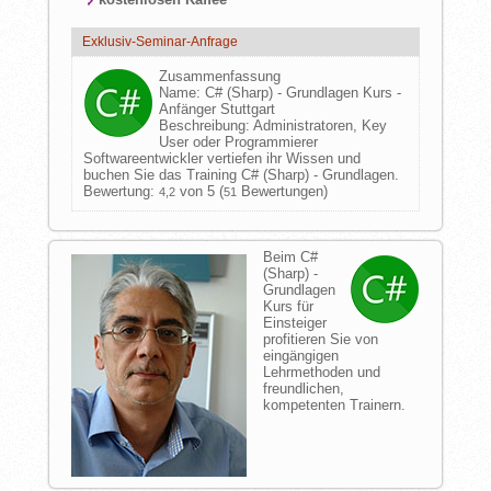
Exklusiv-Seminar-Anfrage
Zusammenfassung
Name:
C# (Sharp) - Grundlagen Kurs -
Anfänger Stuttgart
Beschreibung:
Administratoren, Key
User oder Programmierer
Softwareentwickler vertiefen ihr Wissen und
buchen Sie das Training C# (Sharp) - Grundlagen.
Bewertung:
von 5 (
Bewertungen)
4,2
51
Beim C#
(Sharp) -
Grundlagen
Kurs für
Einsteiger
profitieren Sie von
eingängigen
Lehrmethoden und
freundlichen,
kompetenten Trainern.