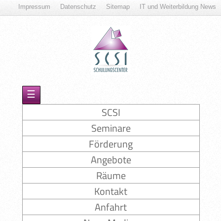
Impressum
Datenschutz
Sitemap
IT und Weiterbildung News
☰
SCSI
Seminare
Förderung
Angebote
Räume
Kontakt
Anfahrt