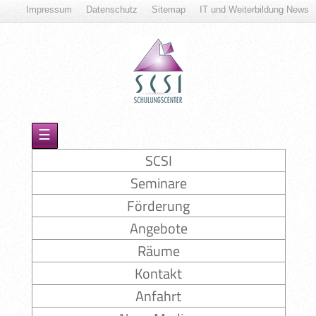
Impressum
Datenschutz
Sitemap
IT und Weiterbildung News
☰
SCSI
Seminare
Förderung
Angebote
Räume
Kontakt
Anfahrt