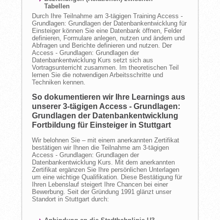
Tabellen
Durch Ihre Teilnahme am 3-tägigen Training Access -
Grundlagen: Grundlagen der Datenbankentwicklung für
Einsteiger können Sie eine Datenbank öffnen, Felder
definieren, Formulare anlegen, nutzen und ändern und
Abfragen und Berichte definieren und nutzen. Der
Access - Grundlagen: Grundlagen der
Datenbankentwicklung Kurs setzt sich aus
Vortragsunterricht zusammen. Im theoretischen Teil
lernen Sie die notwendigen Arbeitsschritte und
Techniken kennen.
So dokumentieren wir Ihre Learnings aus
unserer 3-tägigen Access - Grundlagen:
Grundlagen der Datenbankentwicklung
Fortbildung für Einsteiger in Stuttgart
Wir belohnen Sie – mit einem anerkannten Zertifikat
bestätigen wir Ihnen die Teilnahme am 3-tägigen
Access - Grundlagen: Grundlagen der
Datenbankentwicklung Kurs. Mit dem anerkannten
Zertifikat ergänzen Sie Ihre persönlichen Unterlagen
um eine wichtige Qualifikation. Diese Bestätigung für
Ihren Lebenslauf steigert Ihre Chancen bei einer
Bewerbung. Seit der Gründung 1991 glänzt unser
Standort in Stuttgart durch: