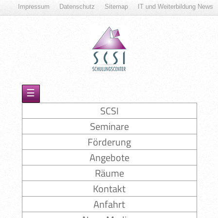
Impressum
Datenschutz
Sitemap
IT und Weiterbildung News
☰
SCSI
Seminare
Förderung
Angebote
Räume
Kontakt
Anfahrt