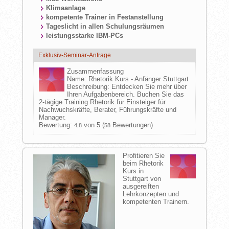
Klimaanlage
kompetente Trainer in Festanstellung
Tageslicht in allen Schulungsräumen
leistungsstarke IBM-PCs
Exklusiv-Seminar-Anfrage
Zusammenfassung
Name:
Rhetorik Kurs - Anfänger Stuttgart
Beschreibung:
Entdecken Sie mehr über
Ihren Aufgabenbereich. Buchen Sie das
2-tägige Training Rhetorik für Einsteiger für
Nachwuchskräfte, Berater, Führungskräfte und
Manager.
Bewertung:
von 5 (
Bewertungen)
4,8
58
Profitieren Sie
beim Rhetorik
Kurs in
Stuttgart von
ausgereiften
Lehrkonzepten und
kompetenten Trainern.