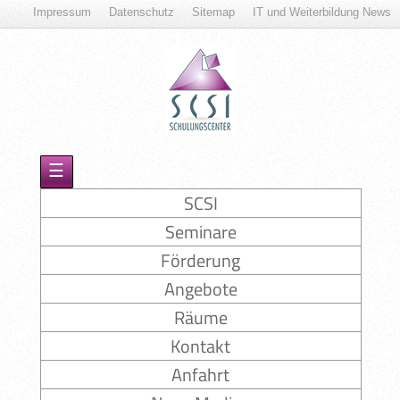
Impressum
Datenschutz
Sitemap
IT und Weiterbildung News
☰
SCSI
Seminare
Förderung
Angebote
Räume
Kontakt
Anfahrt