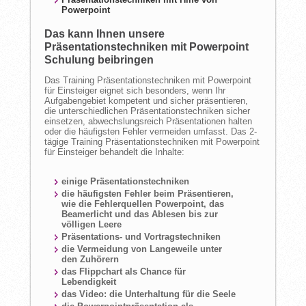
Powerpoint
Das kann Ihnen unsere
Präsentationstechniken mit Powerpoint
Schulung beibringen
Das Training Präsentationstechniken mit Powerpoint
für Einsteiger eignet sich besonders, wenn Ihr
Aufgabengebiet kompetent und sicher präsentieren,
die unterschiedlichen Präsentationstechniken sicher
einsetzen, abwechslungsreich Präsentationen halten
oder die häufigsten Fehler vermeiden umfasst. Das 2-
tägige Training Präsentationstechniken mit Powerpoint
für Einsteiger behandelt die Inhalte:
einige Präsentationstechniken
die häufigsten Fehler beim Präsentieren,
wie die Fehlerquellen Powerpoint, das
Beamerlicht und das Ablesen bis zur
völligen Leere
Präsentations- und Vortragstechniken
die Vermeidung von Langeweile unter
den Zuhörern
das Flippchart als Chance für
Lebendigkeit
das Video: die Unterhaltung für die Seele