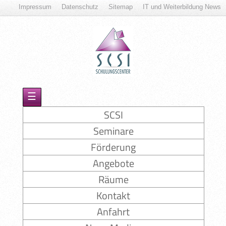
Impressum
Datenschutz
Sitemap
IT und Weiterbildung News
☰
SCSI
Seminare
Förderung
Angebote
Räume
Kontakt
Anfahrt