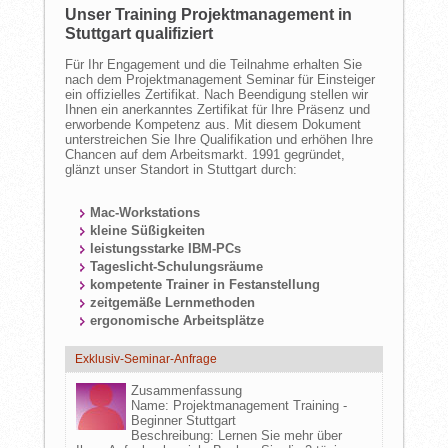
Unser Training Projektmanagement in
Stuttgart qualifiziert
Für Ihr Engagement und die Teilnahme erhalten Sie
nach dem Projektmanagement Seminar für Einsteiger
ein offizielles Zertifikat. Nach Beendigung stellen wir
Ihnen ein anerkanntes Zertifikat für Ihre Präsenz und
erworbende Kompetenz aus. Mit diesem Dokument
unterstreichen Sie Ihre Qualifikation und erhöhen Ihre
Chancen auf dem Arbeitsmarkt. 1991 gegründet,
glänzt unser Standort in Stuttgart durch:
Mac-Workstations
kleine Süßigkeiten
leistungsstarke IBM-PCs
Tageslicht-Schulungsräume
kompetente Trainer in Festanstellung
zeitgemäße Lernmethoden
ergonomische Arbeitsplätze
Exklusiv-Seminar-Anfrage
Zusammenfassung
Name:
Projektmanagement Training -
Beginner Stuttgart
Beschreibung:
Lernen Sie mehr über