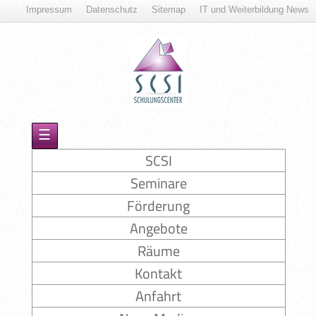
Impressum
Datenschutz
Sitemap
IT und Weiterbildung News
☰
SCSI
Seminare
Förderung
Angebote
Räume
Kontakt
Anfahrt