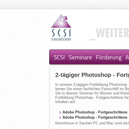
SCSI
Seminare
Förderung
A
2-tägiger Photoshop - Fort
In unserer 2-tägigen Fortbildung Photoshop 
lernen Sie einen fachlichen Feinschliff im 
Sie in diesem Seminar Ihr Wissen und Könne
Fortbildung Photoshop - Fortgeschrittene fü
Inhalten auf:
Adobe Photoshop - Fortgeschrittene
Adobe Photoshop - Fortgeschrittene
Kenntnisse in Sachen PC und Mac sind wicht