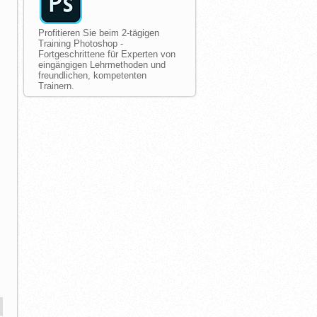
Profitieren Sie beim 2-tägigen
Training Photoshop -
Fortgeschrittene für Experten von
eingängigen Lehrmethoden und
freundlichen, kompetenten
Trainern.