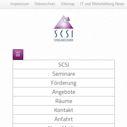
Impressum
Datenschutz
Sitemap
IT und Weiterbildung News
☰
SCSI
Seminare
Förderung
Angebote
Räume
Kontakt
Anfahrt