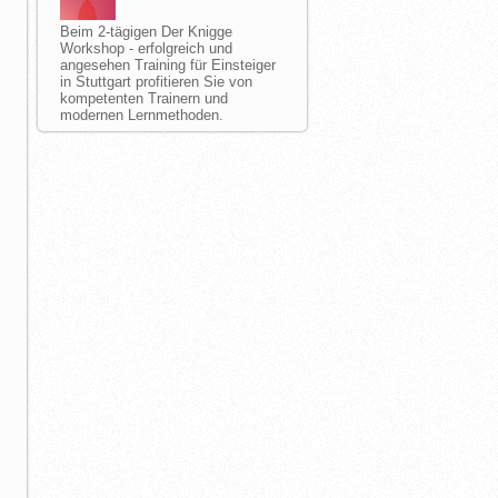
Beim 2-tägigen Der Knigge
Workshop - erfolgreich und
angesehen Training für Einsteiger
in Stuttgart profitieren Sie von
kompetenten Trainern und
modernen Lernmethoden.